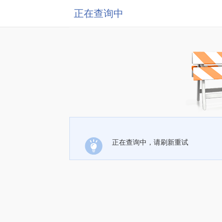
正在查询中
正在查询中，请刷新重试