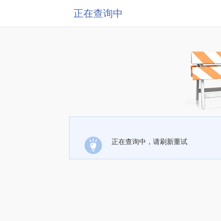
正在查询中
正在查询中，请刷新重试