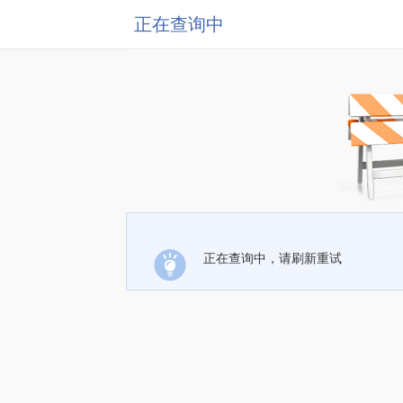
正在查询中
正在查询中，请刷新重试