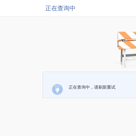
正在查询中
正在查询中，请刷新重试